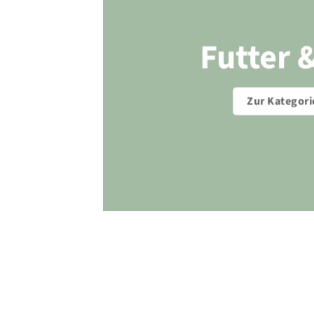
Futter 
Zur Kategori