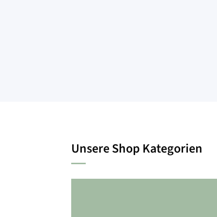
Unsere Shop Kategorien