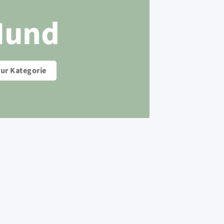
Hund
ur Kategorie