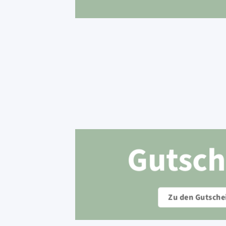
Gutsch
Zu den Gutsche