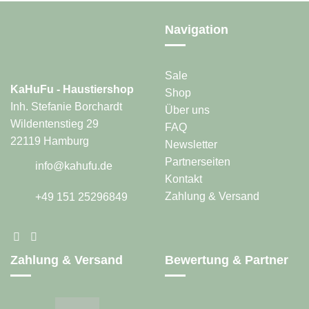
Navigation
Sale
KaHuFu - Haustiershop
Shop
Inh. Stefanie Borchardt
Über uns
Wildentenstieg 29
FAQ
22119 Hamburg
Newsletter
Partnerseiten
info@kahufu.de
Kontakt
Zahlung & Versand
+49 151 25296849
Zahlung & Versand
Bewertung & Partner