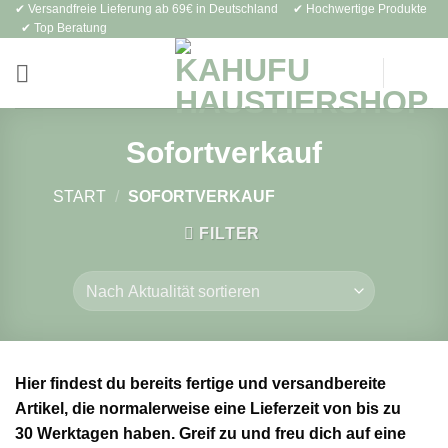
✔ Versandfreie Lieferung ab 69€ in Deutschland ✔ Hochwertige Produkte
Zum
✔ Top Beratung
Inhalt
springen
Sofortverkauf
START
/
SOFORTVERKAUF
FILTER
Hier findest du bereits fertige und versandbereite
Artikel, die normalerweise eine Lieferzeit von bis zu
30 Werktagen haben. Greif zu und freu dich auf eine