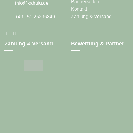
Partnerseiten
info@kahufu.de
Kontakt
Zahlung & Versand
+49 151 25296849
Zahlung & Versand
Bewertung & Partner