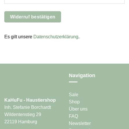
Widerruf bestätigen
Es gilt unsere
Datenschutzerklärung
.
Navigation
Sale
KaHuFu - Haustiershop
Shop
Inh. Stefanie Borchardt
Über uns
Wildentenstieg 29
FAQ
22119 Hamburg
Newsletter