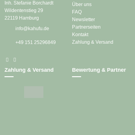
Inh. Stefanie Borchardt
Über uns
Wildentenstieg 29
FAQ
22119 Hamburg
Newsletter
Partnerseiten
info@kahufu.de
Kontakt
Zahlung & Versand
+49 151 25296849
Zahlung & Versand
Bewertung & Partner