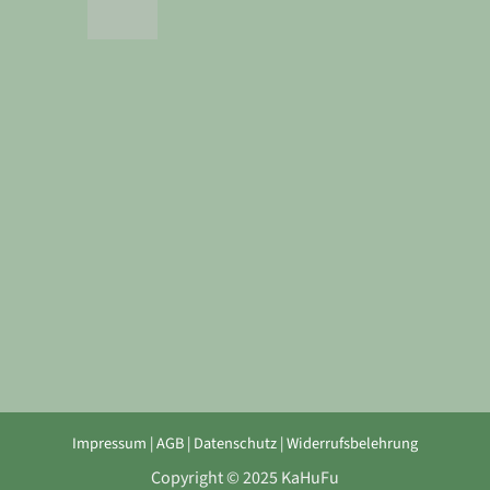
Impressum
|
AGB
|
Datenschutz
|
Widerrufsbelehrung
Copyright © 2025 KaHuFu