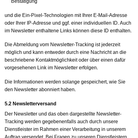
Bestätigung
und die Ein-Pixel-Technologien mit Ihrer E-Mail-Adresse
oder Ihrer IP-Adresse und ggf. einer individuellen ID. Auch
im Newsletter enthaltene Links können diese ID enthalten.
Die Abmeldung vom Newsletter-Tracking ist jederzeit
möglich und kann entweder durch eine Nachricht an die
beschriebene Kontaktmöglichkeit oder über einen dafür
vorgesehenen Link im Newsletter erfolgen.
Die Informationen werden solange gespeichert, wie Sie
den Newsletter abonniert haben.
5.2 Newsletterversand
Der Newsletter und das oben dargestellte Newsletter-
Tracking werden gegebenenfalls auch durch unsere
Dienstleister im Rahmen einer Verarbeitung in unserem
Auftrag versendet. Bei Fragen zu unseren Dienstleistern