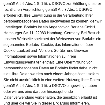
gemäß Art. 6 Abs. 1 S. 1 lit. c DSGVO zur Erfüllung unserer
rechtlichen Verpflichtung gemäß Art. 7 Abs. 1 DSGVO
erforderlich, Ihre Einwilligung in die Verarbeitung Ihrer
personenbezogenen Daten nachweisen zu können, der wir
unterliegen. Borlabs ist ein Angebot von Borlabs GmbH,
Hamburger Str. 11, 22083 Hamburg, Germany. Bei Besuch
unserer Webseite speichert der Webserver von Borlabs ein
sogenanntes Borlabs- Cookie, das Informationen über
Cookie-Laufzeit und -Version, Geräte- und Browser-
Informationen sowie Informationen zu Ihrem
Einwilligungsverhalten enthält. Eine Übermittlung von
personenbezogenen Daten an Borlabs findet dabei nicht
statt. Ihre Daten werden nach einem Jahr gelöscht, sofern
Sie nicht ausdrücklich in eine weitere Nutzung Ihrer Daten
gemäß Art. 6 Abs. 1 S. 1 lit. a DSGVO eingewilligt haben
oder wir uns eine darüber hinausgehende
Datenverwendung vorbehalten, die gesetzlich erlaubt ist
und über die wir Sie in dieser Erklärung informieren.