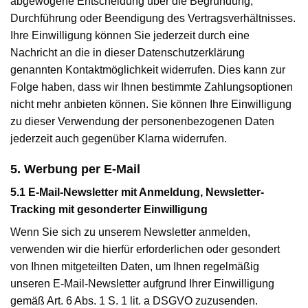
abgewogene Entscheidung über die Begründung,
Durchführung oder Beendigung des Vertragsverhältnisses.
Ihre Einwilligung können Sie jederzeit durch eine
Nachricht an die in dieser Datenschutzerklärung
genannten Kontaktmöglichkeit widerrufen. Dies kann zur
Folge haben, dass wir Ihnen bestimmte Zahlungsoptionen
nicht mehr anbieten können. Sie können Ihre Einwilligung
zu dieser Verwendung der personenbezogenen Daten
jederzeit auch gegenüber Klarna widerrufen.
5. Werbung per E-Mail
5.1 E-Mail-Newsletter mit Anmeldung, Newsletter-
Tracking mit gesonderter Einwilligung
Wenn Sie sich zu unserem Newsletter anmelden,
verwenden wir die hierfür erforderlichen oder gesondert
von Ihnen mitgeteilten Daten, um Ihnen regelmäßig
unseren E-Mail-Newsletter aufgrund Ihrer Einwilligung
gemäß Art. 6 Abs. 1 S. 1 lit. a DSGVO zuzusenden.