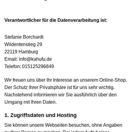
Verantwortlicher für die Datenverarbeitung ist:
Stefanie Borchardt
Wildentenstieg 29
22119 Hamburg
Email: info@kahufu.de
Telefon: 015125296849
Wir freuen uns über Ihr Interesse an unserem Online-Shop.
Der Schutz Ihrer Privatsphäre ist für uns sehr wichtig.
Nachstehend informieren wir Sie ausführlich über den
Umgang mit Ihren Daten.
1. Zugriffsdaten und Hosting
Sie können unsere Webseiten besuchen, ohne Angaben