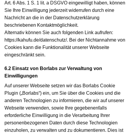
Art. 6 Abs. 1 S. 1 lit. a DSGVO eingewilligt haben, können
Sie Ihre Einwilligung jederzeit widerrufen durch eine
Nachricht an die in der Datenschutzerklärung
beschriebenen Kontaktmöglichkeit.
Alternativ können Sie auch folgenden Link aufrufen:
https://kahufu.de/datenschutz/. Bei der Nichtannahme von
Cookies kann die Funktionalität unserer Webseite
eingeschränkt sein.
6.2 Einsatz von Borlabs zur Verwaltung von
Einwilligungen
Auf unserer Webseite setzen wir das Borlabs Cookie
Plugin („Borlabs“) ein, um Sie über die Cookies und die
anderen Technologien zu informieren, die wir auf unserer
Webseite verwenden, sowie Ihre gegebenenfalls
erforderliche Einwilligung in die Verarbeitung Ihrer
personenbezogenen Daten durch diese Technologien
einzuholen, zu verwalten und zu dokumentieren. Dies ist