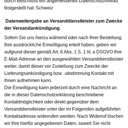
durch Beschluss ein angemessenes Datenschutzniveau
festgestellt hat: Schweiz
Datenweitergabe an Versanddienstleister zum Zwecke
der Versandankündigung
Sofern Sie uns hierzu während oder nach Ihrer Bestellung
Ihre ausdrückliche Einwilligung erteilt haben, geben wir
aufgrund dieser gemäß Art. 6 Abs. 1 S. 1 lit. a DSGVO Ihre
E-Mail-Adresse an den ausgewählten Versanddienstleister
weiter, damit dieser vor Zustellung zum Zwecke der
Lieferungsankündigung bzw. -abstimmung Kontakt mit
Ihnen aufnehmen kann.
Die Einwilligung kann jederzeit durch eine Nachricht an
die in dieser Datenschutzerklärung beschriebene
Kontaktmöglichkeit oder direkt gegenüber dem
Versanddienstleister unter der im Folgenden aufgeführten
Kontaktadresse widerrufen werden. Nach Widerruf löschen
wir Ihre hierfür angegebenen Daten, soweit Sie nicht