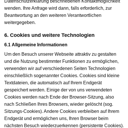
Datenschutzerklärung beschriebenen Kontaktmöglichkeit
wenden. Ihre Anfrage wird dann, falls erforderlich, zur
Beantwortung an den weiteren Verantwortlichen
weitergegeben.
6. Cookies und weitere Technologien
6.1 Allgemeine Informationen
Um den Besuch unserer Webseite attraktiv zu gestalten
und die Nutzung bestimmter Funktionen zu ermöglichen,
verwenden wir auf verschiedenen Seiten Technologien
einschließlich sogenannter Cookies. Cookies sind kleine
Textdateien, die automatisch auf Ihrem Endgerät
gespeichert werden. Einige der von uns verwendeten
Cookies werden nach Ende der Browser-Sitzung, also
nach Schließen Ihres Browsers, wieder gelöscht (sog.
Sitzungs-Cookies). Andere Cookies verbleiben auf Ihrem
Endgerät und ermöglichen uns, Ihren Browser beim
nächsten Besuch wiederzuerkennen (persistente Cookies).