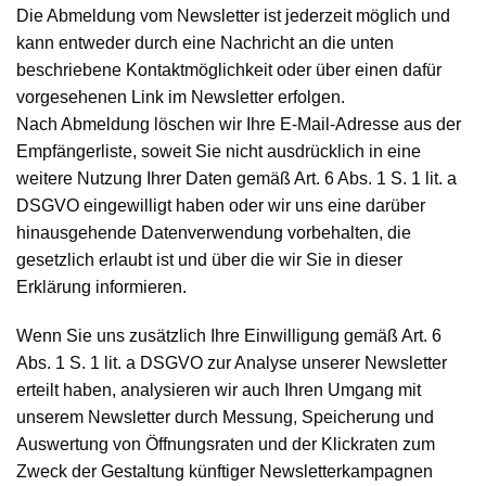
Die Abmeldung vom Newsletter ist jederzeit möglich und
kann entweder durch eine Nachricht an die unten
beschriebene Kontaktmöglichkeit oder über einen dafür
vorgesehenen Link im Newsletter erfolgen.
Nach Abmeldung löschen wir Ihre E-Mail-Adresse aus der
Empfängerliste, soweit Sie nicht ausdrücklich in eine
weitere Nutzung Ihrer Daten gemäß Art. 6 Abs. 1 S. 1 lit. a
DSGVO eingewilligt haben oder wir uns eine darüber
hinausgehende Datenverwendung vorbehalten, die
gesetzlich erlaubt ist und über die wir Sie in dieser
Erklärung informieren.
Wenn Sie uns zusätzlich Ihre Einwilligung gemäß Art. 6
Abs. 1 S. 1 lit. a DSGVO zur Analyse unserer Newsletter
erteilt haben, analysieren wir auch Ihren Umgang mit
unserem Newsletter durch Messung, Speicherung und
Auswertung von Öffnungsraten und der Klickraten zum
Zweck der Gestaltung künftiger Newsletterkampagnen