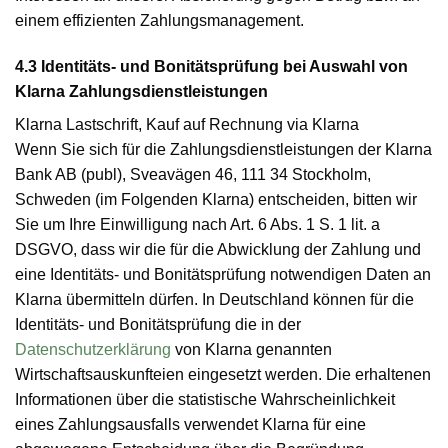
einem effizienten Zahlungsmanagement.
4.3 Identitäts- und Bonitätsprüfung bei Auswahl von
Klarna Zahlungsdienstleistungen
Klarna Lastschrift, Kauf auf Rechnung via Klarna
Wenn Sie sich für die Zahlungsdienstleistungen der Klarna
Bank AB (publ), Sveavägen 46, 111 34 Stockholm,
Schweden (im Folgenden Klarna) entscheiden, bitten wir
Sie um Ihre Einwilligung nach Art. 6 Abs. 1 S. 1 lit. a
DSGVO, dass wir die für die Abwicklung der Zahlung und
eine Identitäts- und Bonitätsprüfung notwendigen Daten an
Klarna übermitteln dürfen. In Deutschland können für die
Identitäts- und Bonitätsprüfung die in der
Datenschutzerklärung
von Klarna genannten
Wirtschaftsauskunfteien eingesetzt werden. Die erhaltenen
Informationen über die statistische Wahrscheinlichkeit
eines Zahlungsausfalls verwendet Klarna für eine