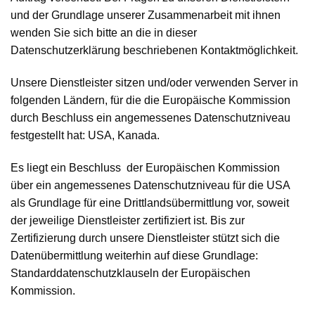
und der Grundlage unserer Zusammenarbeit mit ihnen
wenden Sie sich bitte an die in dieser
Datenschutzerklärung beschriebenen Kontaktmöglichkeit.
Unsere Dienstleister sitzen und/oder verwenden Server in
folgenden Ländern, für die die Europäische Kommission
durch Beschluss ein angemessenes Datenschutzniveau
festgestellt hat: USA, Kanada.
Es liegt ein Beschluss der Europäischen Kommission
über ein angemessenes Datenschutzniveau für die USA
als Grundlage für eine Drittlandsübermittlung vor, soweit
der jeweilige Dienstleister zertifiziert ist. Bis zur
Zertifizierung durch unsere Dienstleister stützt sich die
Datenübermittlung weiterhin auf diese Grundlage:
Standarddatenschutzklauseln der Europäischen
Kommission.