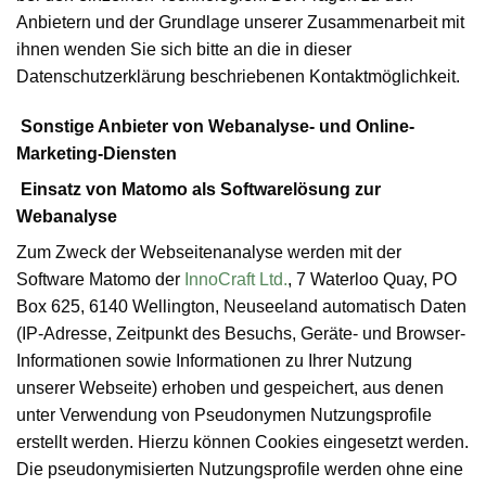
Anbietern und der Grundlage unserer Zusammenarbeit mit
ihnen wenden Sie sich bitte an die in dieser
Datenschutzerklärung beschriebenen Kontaktmöglichkeit.
Sonstige Anbieter von Webanalyse- und Online-
Marketing-Diensten
Einsatz von Matomo als Softwarelösung zur
Webanalyse
Zum Zweck der Webseitenanalyse werden mit der
Software Matomo der
InnoCraft Ltd.
, 7 Waterloo Quay, PO
Box 625, 6140 Wellington, Neuseeland automatisch Daten
(IP-Adresse, Zeitpunkt des Besuchs, Geräte- und Browser-
Informationen sowie Informationen zu Ihrer Nutzung
unserer Webseite) erhoben und gespeichert, aus denen
unter Verwendung von Pseudonymen Nutzungsprofile
erstellt werden. Hierzu können Cookies eingesetzt werden.
Die pseudonymisierten Nutzungsprofile werden ohne eine