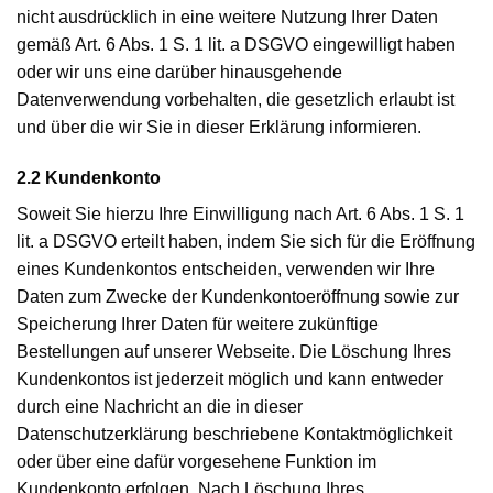
nicht ausdrücklich in eine weitere Nutzung Ihrer Daten
gemäß Art. 6 Abs. 1 S. 1 lit. a DSGVO eingewilligt haben
oder wir uns eine darüber hinausgehende
Datenverwendung vorbehalten, die gesetzlich erlaubt ist
und über die wir Sie in dieser Erklärung informieren.
2.2 Kundenkonto
Soweit Sie hierzu Ihre Einwilligung nach Art. 6 Abs. 1 S. 1
lit. a DSGVO erteilt haben, indem Sie sich für die Eröffnung
eines Kundenkontos entscheiden, verwenden wir Ihre
Daten zum Zwecke der Kundenkontoeröffnung sowie zur
Speicherung Ihrer Daten für weitere zukünftige
Bestellungen auf unserer Webseite. Die Löschung Ihres
Kundenkontos ist jederzeit möglich und kann entweder
durch eine Nachricht an die in dieser
Datenschutzerklärung beschriebene Kontaktmöglichkeit
oder über eine dafür vorgesehene Funktion im
Kundenkonto erfolgen. Nach Löschung Ihres