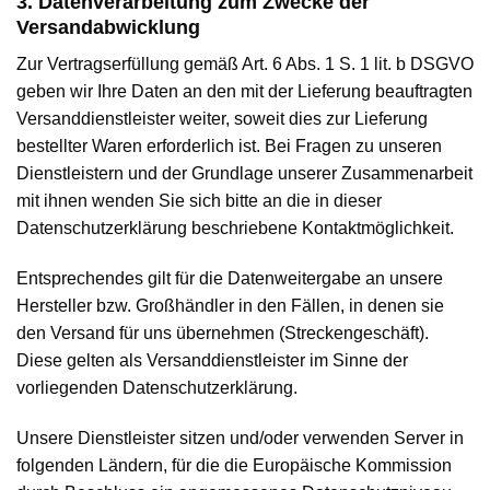
3. Datenverarbeitung zum Zwecke der
Versandabwicklung
Zur Vertragserfüllung gemäß Art. 6 Abs. 1 S. 1 lit. b DSGVO
geben wir Ihre Daten an den mit der Lieferung beauftragten
Versanddienstleister weiter, soweit dies zur Lieferung
bestellter Waren erforderlich ist. Bei Fragen zu unseren
Dienstleistern und der Grundlage unserer Zusammenarbeit
mit ihnen wenden Sie sich bitte an die in dieser
Datenschutzerklärung beschriebene Kontaktmöglichkeit.
Entsprechendes gilt für die Datenweitergabe an unsere
Hersteller bzw. Großhändler in den Fällen, in denen sie
den Versand für uns übernehmen (Streckengeschäft).
Diese gelten als Versanddienstleister im Sinne der
vorliegenden Datenschutzerklärung.
Unsere Dienstleister sitzen und/oder verwenden Server in
folgenden Ländern, für die die Europäische Kommission