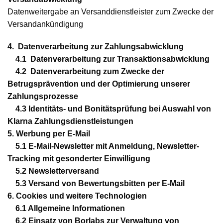
Datenweitergabe an Versanddienstleister zum Zwecke der
Versandankündigung
4.
Datenverarbeitung zur Zahlungsabwicklung
4.1
Datenverarbeitung zur Transaktionsabwicklung
4.2
Datenverarbeitung zum Zwecke der
Betrugsprävention und der Optimierung unserer
Zahlungsprozesse
4.3
Identitäts- und Bonitätsprüfung bei Auswahl von
Klarna Zahlungsdienstleistungen
5.
Werbung per E-Mail
5.1
E-Mail-Newsletter mit Anmeldung, Newsletter-
Tracking mit gesonderter Einwilligung
5.2
Newsletterversand
5.3
Versand von Bewertungsbitten per E-Mail
6.
Cookies und weitere Technologien
6.1
Allgemeine Informationen
6.2
Einsatz von Borlabs zur Verwaltung von