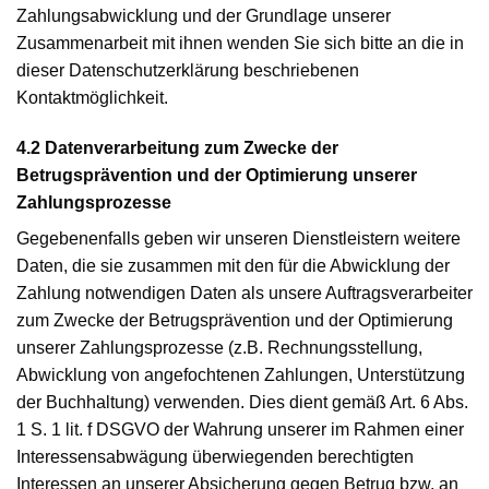
Zahlungsabwicklung und der Grundlage unserer
Zusammenarbeit mit ihnen wenden Sie sich bitte an die in
dieser Datenschutzerklärung beschriebenen
Kontaktmöglichkeit.
4.2 Datenverarbeitung zum Zwecke der
Betrugsprävention und der Optimierung unserer
Zahlungsprozesse
Gegebenenfalls geben wir unseren Dienstleistern weitere
Daten, die sie zusammen mit den für die Abwicklung der
Zahlung notwendigen Daten als unsere Auftragsverarbeiter
zum Zwecke der Betrugsprävention und der Optimierung
unserer Zahlungsprozesse (z.B. Rechnungsstellung,
Abwicklung von angefochtenen Zahlungen, Unterstützung
der Buchhaltung) verwenden. Dies dient gemäß Art. 6 Abs.
1 S. 1 lit. f DSGVO der Wahrung unserer im Rahmen einer
Interessensabwägung überwiegenden berechtigten
Interessen an unserer Absicherung gegen Betrug bzw. an