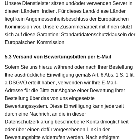
Unsere Dienstleister sitzen und/oder verwenden Server in
diesen Ländern: Indien. Für dieses Land/ diese Länder
liegt kein Angemessenheitsbeschluss der Europäischen
Kommission vor. Unsere Zusammenarbeit mit ihnen stützt
sich auf diese Garantien: Standarddatenschutzklauseln der
Europäischen Kommission.
5.3 Versand von Bewertungsbitten per E-Mail
Sofern Sie uns hierzu während oder nach Ihrer Bestellung
Ihre ausdrückliche Einwilligung gemäß Art. 6 Abs. 1 S. 1 lit.
a DSGVO erteilt haben, verwenden wir Ihre E-Mail-
Adresse für die Bitte zur Abgabe einer Bewertung Ihrer
Bestellung über das von uns eingesetzte
Bewertungssystem. Diese Einwilligung kann jederzeit
durch eine Nachricht an die in dieser
Datenschutzerklärung beschriebene Kontaktmöglichkeit
oder über einen dafür vorgesehenen Link in der
Bewertungsbitte widerrufen werden. Nach erfolgtem