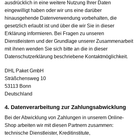
ausdrücklich in eine weitere Nutzung Ihrer Daten
eingewilligt haben oder wir uns eine darüber
hinausgehende Datenverwendung vorbehalten, die
gesetzlich erlaubt ist und über die wir Sie in dieser
Erklärung informieren. Bei Fragen zu unseren
Dienstleistern und der Grundlage unserer Zusammenarbeit
mit ihnen wenden Sie sich bitte an die in dieser
Datenschutzerklärung beschriebene Kontaktmöglichkeit.
DHL Paket GmbH
Sträßchensweg 10
53113 Bonn
Deutschland
4. Datenverarbeitung zur Zahlungsabwicklung
Bei der Abwicklung von Zahlungen in unserem Online-
Shop arbeiten wir mit diesen Partnern zusammen:
technische Dienstleister, Kreditinstitute,