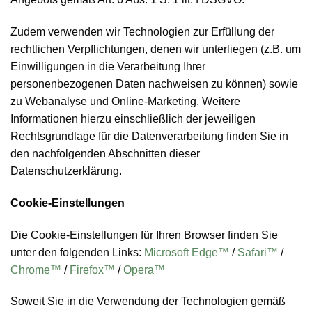
Zudem verwenden wir Technologien zur Erfüllung der
rechtlichen Verpflichtungen, denen wir unterliegen (z.B. um
Einwilligungen in die Verarbeitung Ihrer
personenbezogenen Daten nachweisen zu können) sowie
zu Webanalyse und Online-Marketing. Weitere
Informationen hierzu einschließlich der jeweiligen
Rechtsgrundlage für die Datenverarbeitung finden Sie in
den nachfolgenden Abschnitten dieser
Datenschutzerklärung.
Cookie-Einstellungen
Die Cookie-Einstellungen für Ihren Browser finden Sie
unter den folgenden Links:
Microsoft Edge™
/
Safari™
/
Chrome™
/
Firefox™
/
Opera™
Soweit Sie in die Verwendung der Technologien gemäß