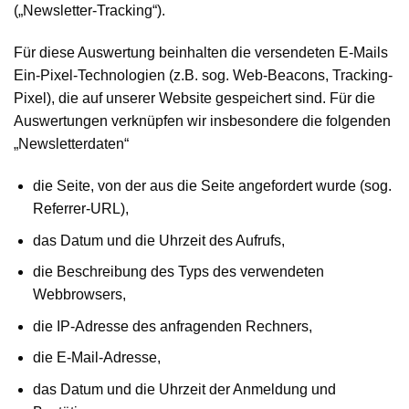
(„Newsletter-Tracking“).
Für diese Auswertung beinhalten die versendeten E-Mails
Ein-Pixel-Technologien (z.B. sog. Web-Beacons, Tracking-
Pixel), die auf unserer Website gespeichert sind. Für die
Auswertungen verknüpfen wir insbesondere die folgenden
„Newsletterdaten“
die Seite, von der aus die Seite angefordert wurde (sog.
Referrer-URL),
das Datum und die Uhrzeit des Aufrufs,
die Beschreibung des Typs des verwendeten
Webbrowsers,
die IP-Adresse des anfragenden Rechners,
die E-Mail-Adresse,
das Datum und die Uhrzeit der Anmeldung und