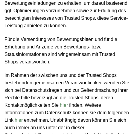
Bewertungseinladungen zu erhalten, um darauf basierend
ggf. Optimierungen vorzunehmen sowie zur Erfüllung des
berechtigten Interesses von Trusted Shops, diese Service-
Leistung anbieten zu können.
Für die Versendung von Bewertungsbitten und für die
Erhebung und Anzeige von Bewertungs- bzw.
Statusinformationen sind wir gemeinsam mit Trusted
Shops verantwortlich.
Im Rahmen der zwischen uns und der Trusted Shops
bestehenden gemeinsamen Verantwortlichkeit wenden Sie
sich bei Datenschutzfragen und zur Geltendmachung Ihrer
Rechte bitte bevorzugt an die Trusted Shops, deren
Kontaktmöglichkeiten Sie
hier
finden. Weitere
Informationen zum Datenschutz können sie dem folgenden
Link
hier
entnehmen. Unabhängig davon können Sie sich
auch immer an uns unter der in dieser