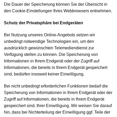
Die Dauer der Speicherung können Sie der Übersicht in
den Cookie-Einstellungen Ihres Webbrowsers entnehmen.
Schutz der Privatsphäre bei Endgeräten
Bei Nutzung unseres Online-Angebots setzen wir
unbedingt notwendige Technologien ein, um den
ausdrücklich gewünschten Telemediendienst zur
Verfügung stellen zu können. Die Speicherung von
Informationen in Ihrem Endgerät oder der Zugriff auf
Informationen, die bereits in Ihrem Endgerät gespeichert
sind, bedürfen insoweit keiner Einwilligung.
Bei nicht unbedingt erforderlichen Funktionen bedarf die
Speicherung von Informationen in Ihrem Endgerät oder der
Zugriff auf Informationen, die bereits in Ihrem Endgerät
gespeichert sind, Ihrer Einwilligung. Wir weisen Sie darauf
hin, dass bei Nichterteilung der Einwilligung ggf. Teile der