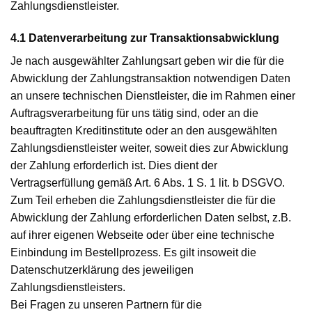
Zahlungsdienstleister.
4.1 Datenverarbeitung zur Transaktionsabwicklung
Je nach ausgewählter Zahlungsart geben wir die für die
Abwicklung der Zahlungstransaktion notwendigen Daten
an unsere technischen Dienstleister, die im Rahmen einer
Auftragsverarbeitung für uns tätig sind, oder an die
beauftragten Kreditinstitute oder an den ausgewählten
Zahlungsdienstleister weiter, soweit dies zur Abwicklung
der Zahlung erforderlich ist. Dies dient der
Vertragserfüllung gemäß Art. 6 Abs. 1 S. 1 lit. b DSGVO.
Zum Teil erheben die Zahlungsdienstleister die für die
Abwicklung der Zahlung erforderlichen Daten selbst, z.B.
auf ihrer eigenen Webseite oder über eine technische
Einbindung im Bestellprozess. Es gilt insoweit die
Datenschutzerklärung des jeweiligen
Zahlungsdienstleisters.
Bei Fragen zu unseren Partnern für die