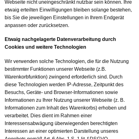
Webseite nicht uneingeschränkt nutzbar sein können. Ihre
etwaig erteilten Einwilligungen bleiben solange bestehen,
bis Sie die jeweiligen Einstellungen in Ihrem Endgerät
anpassen oder zurücksetzen.
Etwaig nachgelagerte Datenverarbeitung durch
Cookies und weitere Technologien
Wir verwenden solche Technologien, die für die Nutzung
bestimmter Funktionen unserer Webseite (z.B.
Warenkorbfunktion) zwingend erforderlich sind. Durch
diese Technologien werden IP-Adresse, Zeitpunkt des
Besuchs, Geräte- und Browser-Informationen sowie
Informationen zu Ihrer Nutzung unserer Webseite (z. B.
Informationen zum Inhalt des Warenkorbs) erhoben und
verarbeitet. Dies dient im Rahmen einer
Interessensabwägung überwiegenden berechtigten
Interessen an einer optimierten Darstellung unseres
Angebots gemäß Art. 6 Abs. 1 S. 1 lit. f DSGVO.