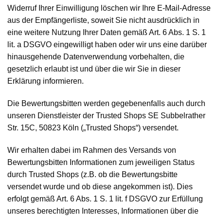
Widerruf Ihrer Einwilligung löschen wir Ihre E-Mail-Adresse
aus der Empfängerliste, soweit Sie nicht ausdrücklich in
eine weitere Nutzung Ihrer Daten gemäß Art. 6 Abs. 1 S. 1
lit. a DSGVO eingewilligt haben oder wir uns eine darüber
hinausgehende Datenverwendung vorbehalten, die
gesetzlich erlaubt ist und über die wir Sie in dieser
Erklärung informieren.
Die Bewertungsbitten werden gegebenenfalls auch durch
unseren Dienstleister der Trusted Shops SE Subbelrather
Str. 15C, 50823 Köln („Trusted Shops“) versendet.
Wir erhalten dabei im Rahmen des Versands von
Bewertungsbitten Informationen zum jeweiligen Status
durch Trusted Shops (z.B. ob die Bewertungsbitte
versendet wurde und ob diese angekommen ist). Dies
erfolgt gemäß Art. 6 Abs. 1 S. 1 lit. f DSGVO zur Erfüllung
unseres berechtigten Interesses, Informationen über die