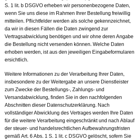
S. 1 lit. b DSGVO erheben wir personenbezogene Daten,
wenn Sie uns diese im Rahmen Ihrer Bestellung freiwillig
mitteilen. Pflichtfelder werden als solche gekennzeichnet,
da wir in diesen Fällen die Daten zwingend zur
Vertragsabwicklung benötigen und wir ohne deren Angabe
die Bestellung nicht versenden können. Welche Daten
erhoben werden, ist aus den jeweiligen Eingabeformularen
ersichtlich.
Weitere Informationen zu der Verarbeitung Ihrer Daten,
insbesondere zu der Weitergabe an unsere Dienstleister
zum Zwecke der Bestellungs-, Zahlungs- und
Versandabwicklung, finden Sie in den nachfolgenden
Abschnitten dieser Datenschutzerklärung. Nach
vollständiger Abwicklung des Vertrages werden Ihre Daten
für die weitere Verarbeitung eingeschränkt und nach Ablauf
der steuer- und handelsrechtlichen Aufbewahrungsfristen
gemäß Art. 6 Abs. 1 S. 1 lit. c DSGVO gelöscht, sofern Sie