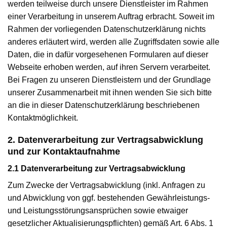
werden teilweise durch unsere Dienstleister im Rahmen
einer Verarbeitung in unserem Auftrag erbracht. Soweit im
Rahmen der vorliegenden Datenschutzerklärung nichts
anderes erläutert wird, werden alle Zugriffsdaten sowie alle
Daten, die in dafür vorgesehenen Formularen auf dieser
Webseite erhoben werden, auf ihren Servern verarbeitet.
Bei Fragen zu unseren Dienstleistern und der Grundlage
unserer Zusammenarbeit mit ihnen wenden Sie sich bitte
an die in dieser Datenschutzerklärung beschriebenen
Kontaktmöglichkeit.
2. Datenverarbeitung zur Vertragsabwicklung
und zur Kontaktaufnahme
2.1 Datenverarbeitung zur Vertragsabwicklung
Zum Zwecke der Vertragsabwicklung (inkl. Anfragen zu
und Abwicklung von ggf. bestehenden Gewährleistungs-
und Leistungsstörungsansprüchen sowie etwaiger
gesetzlicher Aktualisierungspflichten) gemäß Art. 6 Abs. 1