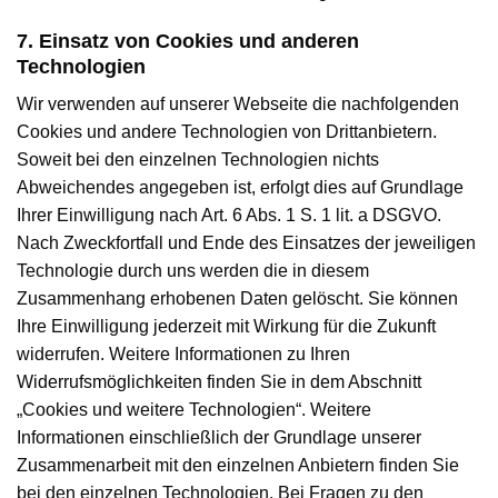
7. Einsatz von Cookies und anderen
Technologien
Wir verwenden auf unserer Webseite die nachfolgenden
Cookies und andere Technologien von Drittanbietern.
Soweit bei den einzelnen Technologien nichts
Abweichendes angegeben ist, erfolgt dies auf Grundlage
Ihrer Einwilligung nach Art. 6 Abs. 1 S. 1 lit. a DSGVO.
Nach Zweckfortfall und Ende des Einsatzes der jeweiligen
Technologie durch uns werden die in diesem
Zusammenhang erhobenen Daten gelöscht. Sie können
Ihre Einwilligung jederzeit mit Wirkung für die Zukunft
widerrufen. Weitere Informationen zu Ihren
Widerrufsmöglichkeiten finden Sie in dem Abschnitt
„Cookies und weitere Technologien“. Weitere
Informationen einschließlich der Grundlage unserer
Zusammenarbeit mit den einzelnen Anbietern finden Sie
bei den einzelnen Technologien. Bei Fragen zu den