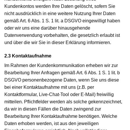
Kundenkontos werden Ihre Daten gelöscht, sofern Sie
nicht ausdrücklich in eine weitere Nutzung Ihrer Daten
gemäß Art. 6 Abs. 1 S. 1 lit. a DSGVO eingewilligt haben
oder wir uns eine darüber hinausgehende
Datenverwendung vorbehalten, die gesetzlich erlaubt ist
und über die wir Sie in dieser Erklärung informieren.
2.3 Kontaktaufnahme
Im Rahmen der Kundenkommunikation erheben wir zur
Bearbeitung Ihrer Anfragen gemäß Art. 6 Abs. 1 S. 1 lit. b
DSGVO personenbezogene Daten, wenn Sie uns diese
bei einer Kontaktaufnahme mit uns (z.B. per
Kontaktformular, Live-Chat-Tool oder E-Mail) freiwillig
mitteilen. Pflichtfelder werden als solche gekennzeichnet,
da wir in diesen Fällen die Daten zwingend zur
Bearbeitung Ihrer Kontaktaufnahme benötigen. Welche
Daten erhoben werden, ist aus den jeweiligen