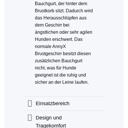
Bauchgurt, der hinter dem
Brustkorb sitzt. Dadurch wird
das Herausschlüpfen aus
dem Geschirr bei
ängstlichen oder sehr agilen
Hunden erschwert. Das
normale AnnyX
Brustgeschirr besitzt diesen
zusätzlichen Bauchgurt
nicht, was für Hunde
geeignet ist die ruhig und
sicher an der Leine laufen.
Einsatzbereich
Design und
Tragekomfort