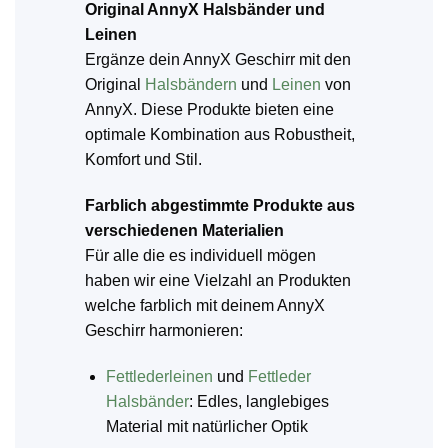
Original AnnyX Halsbänder und
Leinen
Ergänze dein AnnyX Geschirr mit den
Original
Halsbändern
und
Leinen
von
AnnyX. Diese Produkte bieten eine
optimale Kombination aus Robustheit,
Komfort und Stil.
Farblich abgestimmte Produkte aus
verschiedenen Materialien
Für alle die es individuell mögen
haben wir eine Vielzahl an Produkten
welche farblich mit deinem AnnyX
Geschirr harmonieren:
Fettlederleinen
und
Fettleder
Halsbänder
: Edles, langlebiges
Material mit natürlicher Optik