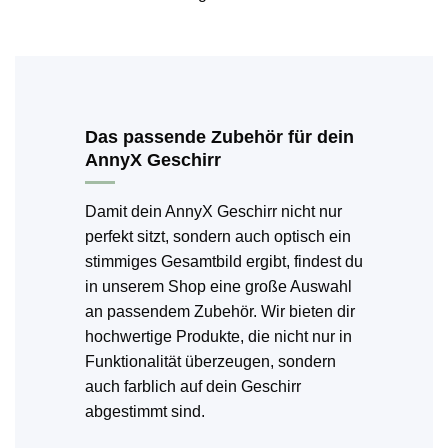
Das passende Zubehör für dein
AnnyX Geschirr
Damit dein AnnyX Geschirr nicht nur
perfekt sitzt, sondern auch optisch ein
stimmiges Gesamtbild ergibt, findest du
in unserem Shop eine große Auswahl
an passendem Zubehör. Wir bieten dir
hochwertige Produkte, die nicht nur in
Funktionalität überzeugen, sondern
auch farblich auf dein Geschirr
abgestimmt sind.