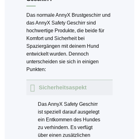
Das normale AnnyX Brustgeschirr und
das AnnyX Safety Geschirr sind
hochwertige Produkte, die beide für
Komfort und Sicherheit bei
Spaziergängen mit deinem Hund
entwickelt wurden. Dennoch
unterscheiden sie sich in einigen
Punkten:
Sicherheitsaspekt
Das AnnyX Safety Geschirr
ist speziell darauf ausgelegt
ein Entkommen des Hundes
zu verhindern. Es verfügt
über einen zusätzlichen