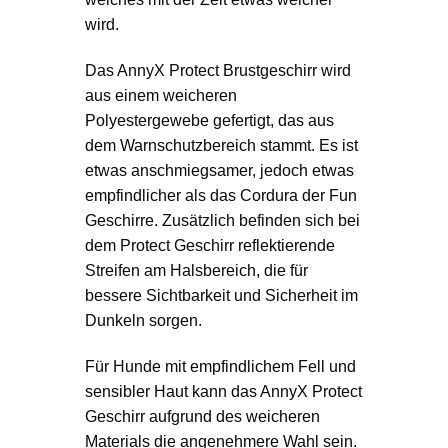
wird.
Das AnnyX Protect Brustgeschirr wird
aus einem weicheren
Polyestergewebe gefertigt, das aus
dem Warnschutzbereich stammt. Es ist
etwas anschmiegsamer, jedoch etwas
empfindlicher als das Cordura der Fun
Geschirre. Zusätzlich befinden sich bei
dem Protect Geschirr reflektierende
Streifen am Halsbereich, die für
bessere Sichtbarkeit und Sicherheit im
Dunkeln sorgen.
Für Hunde mit empfindlichem Fell und
sensibler Haut kann das AnnyX Protect
Geschirr aufgrund des weicheren
Materials die angenehmere Wahl sein.