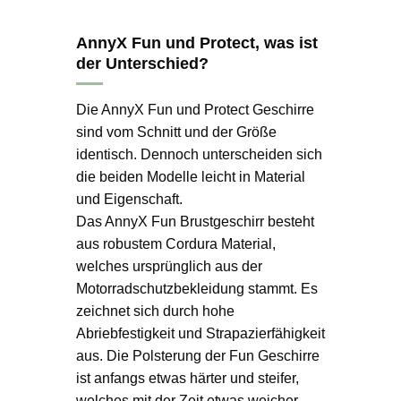
AnnyX Fun und Protect, was ist
der Unterschied?
Die AnnyX Fun und Protect Geschirre
sind vom Schnitt und der Größe
identisch. Dennoch unterscheiden sich
die beiden Modelle leicht in Material
und Eigenschaft.
Das AnnyX Fun Brustgeschirr besteht
aus robustem Cordura Material,
welches ursprünglich aus der
Motorradschutzbekleidung stammt. Es
zeichnet sich durch hohe
Abriebfestigkeit und Strapazierfähigkeit
aus. Die Polsterung der Fun Geschirre
ist anfangs etwas härter und steifer,
welches mit der Zeit etwas weicher