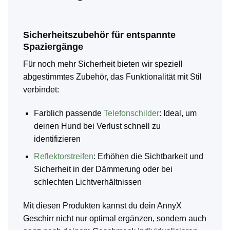
Sicherheitszubehör für entspannte
Spaziergänge
Für noch mehr Sicherheit bieten wir speziell
abgestimmtes Zubehör, das Funktionalität mit Stil
verbindet:
Farblich passende
Telefonschilder
: Ideal, um
deinen Hund bei Verlust schnell zu
identifizieren
Reflektorstreifen
: Erhöhen die Sichtbarkeit und
Sicherheit in der Dämmerung oder bei
schlechten Lichtverhältnissen
Mit diesen Produkten kannst du dein AnnyX
Geschirr nicht nur optimal ergänzen, sondern auch