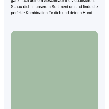
ganz nach deinem Geschmack individualisieren.
Schau dich in unserem Sortiment um und finde die
perfekte Kombination für dich und deinen Hund.