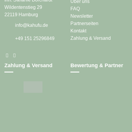
Über uns
Wildentenstieg 29
FAQ
22119 Hamburg
Newsletter
Partnerseiten
info@kahufu.de
Kontakt
Zahlung & Versand
+49 151 25296849
Zahlung & Versand
Bewertung & Partner