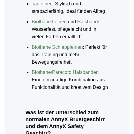
Tauleinen
: Stylisch und
strapazierfähig, ideal für den Alltag
Biothane Leinen
und
Halsbänder
:
Wasserfest, pflegeleicht und in
vielen Farben erhältlich
Biothane Schleppleinen
: Perfekt für
das Training und mehr
Bewegungsfreiheit
Biothane/Paracord Halsbänder
:
Eine einzigartige Kombination aus
Funktionalität und kreativem Design
Was ist der Unterschied zum
normalen AnnyX Brustgeschirr
und dem AnnyX Safety
Geschirr?