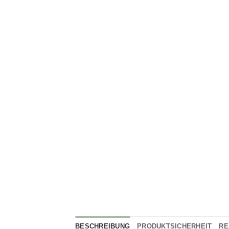
BESCHREIBUNG
PRODUKTSICHERHEIT
RE