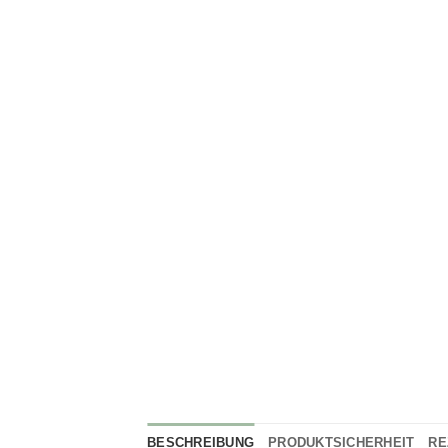
BESCHREIBUNG
PRODUKTSICHERHEIT
RE