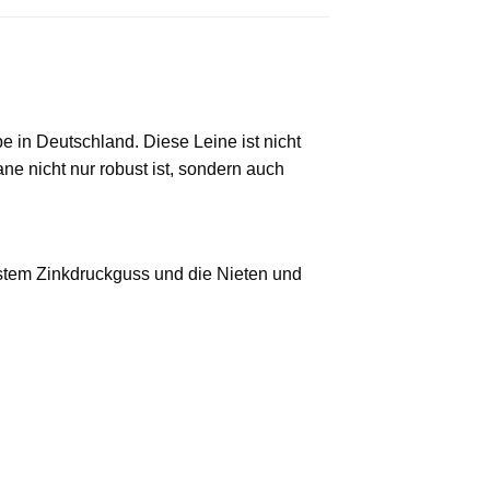
e in Deutschland. Diese Leine ist nicht
ne nicht nur robust ist, sondern auch
bustem Zinkdruckguss und die Nieten und