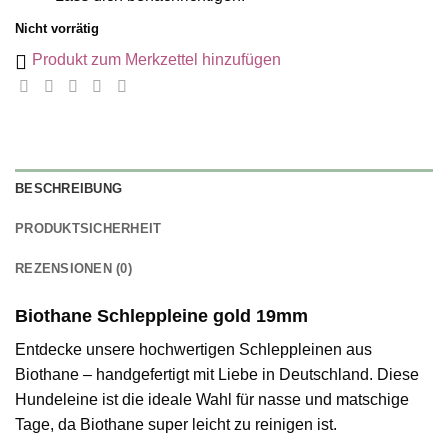
46,95 €
28,17 €.
Nicht vorrätig
Produkt zum Merkzettel hinzufügen
BESCHREIBUNG
PRODUKTSICHERHEIT
REZENSIONEN (0)
Biothane Schleppleine gold 19mm
Entdecke unsere hochwertigen Schleppleinen aus
Biothane – handgefertigt mit Liebe in Deutschland. Diese
Hundeleine ist die ideale Wahl für nasse und matschige
Tage, da Biothane super leicht zu reinigen ist.