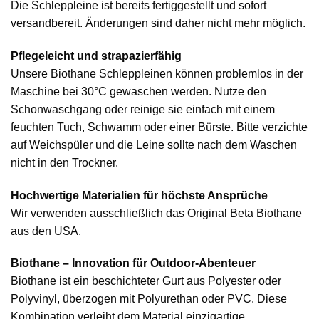
Die Schleppleine ist bereits fertiggestellt und sofort
versandbereit. Änderungen sind daher nicht mehr möglich.
Pflegeleicht und strapazierfähig
Unsere Biothane Schleppleinen können problemlos in der
Maschine bei 30°C gewaschen werden. Nutze den
Schonwaschgang oder reinige sie einfach mit einem
feuchten Tuch, Schwamm oder einer Bürste. Bitte verzichte
auf Weichspüler und die Leine sollte nach dem Waschen
nicht in den Trockner.
Hochwertige Materialien für höchste Ansprüche
Wir verwenden ausschließlich das Original Beta Biothane
aus den USA.
Biothane – Innovation für Outdoor-Abenteuer
Biothane ist ein beschichteter Gurt aus Polyester oder
Polyvinyl, überzogen mit Polyurethan oder PVC. Diese
Kombination verleiht dem Material einzigartige