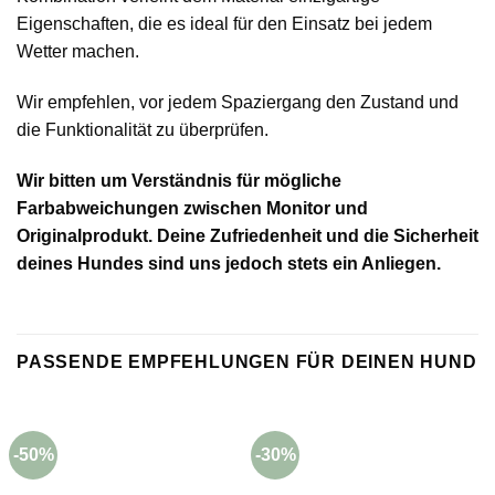
Eigenschaften, die es ideal für den Einsatz bei jedem
Wetter machen.
Wir empfehlen, vor jedem Spaziergang den Zustand und
die Funktionalität zu überprüfen.
Wir bitten um Verständnis für mögliche
Farbabweichungen zwischen Monitor und
Originalprodukt. Deine Zufriedenheit und die Sicherheit
deines Hundes sind uns jedoch stets ein Anliegen.
PASSENDE EMPFEHLUNGEN FÜR DEINEN HUND
-50%
-30%