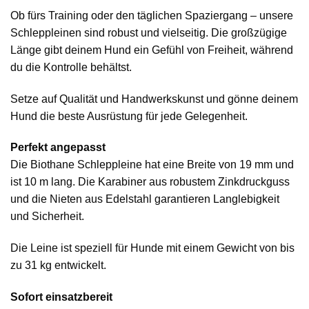
Ob fürs Training oder den täglichen Spaziergang – unsere
Schleppleinen sind robust und vielseitig. Die großzügige
Länge gibt deinem Hund ein Gefühl von Freiheit, während
du die Kontrolle behältst.
Setze auf Qualität und Handwerkskunst und gönne deinem
Hund die beste Ausrüstung für jede Gelegenheit.
Perfekt angepasst
Die Biothane Schleppleine hat eine Breite von 19 mm und
ist 10 m lang. Die Karabiner aus robustem Zinkdruckguss
und die Nieten aus Edelstahl garantieren Langlebigkeit
und Sicherheit.
Die Leine ist speziell für Hunde mit einem Gewicht von bis
zu 31 kg entwickelt.
Sofort einsatzbereit