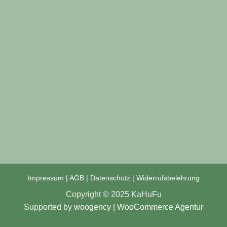
Impressum
|
AGB
|
Datenschutz
|
Widerrufsbelehrung
Copyright © 2025 KaHuFu
Supported by
woogency | WooCommerce
Agentur