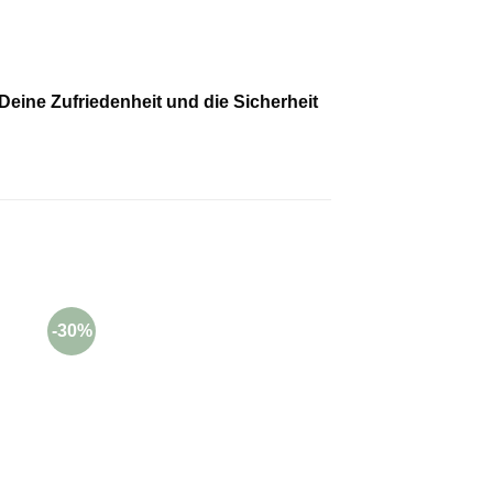
eine Zufriedenheit und die Sicherheit
-30%
-70%