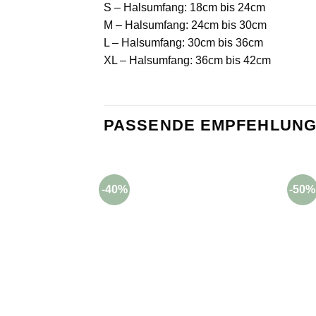
S – Halsumfang: 18cm bis 24cm
M – Halsumfang: 24cm bis 30cm
L – Halsumfang: 30cm bis 36cm
XL – Halsumfang: 36cm bis 42cm
PASSENDE EMPFEHLUNG
-40%
-50%