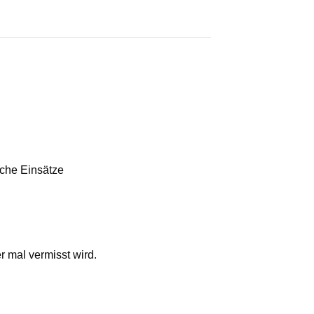
iche Einsätze
r mal vermisst wird.