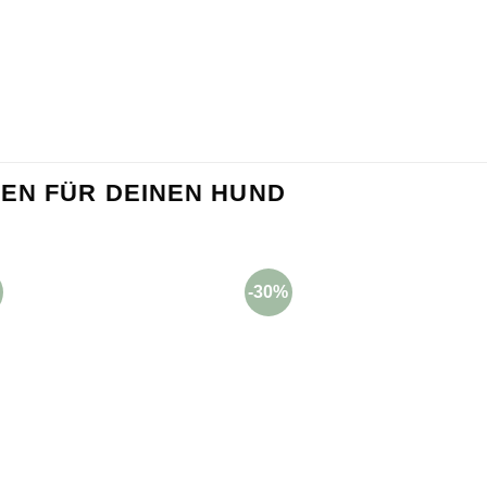
EN FÜR DEINEN HUND
-30%