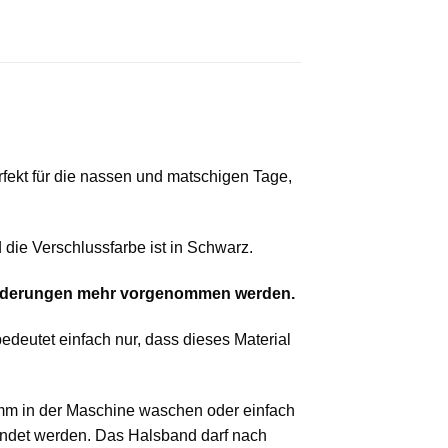
fekt für die nassen und matschigen Tage,
die Verschlussfarbe ist in Schwarz.
e Änderungen mehr vorgenommen werden.
deutet einfach nur, dass dieses Material
m in der Maschine waschen oder einfach
det werden. Das Halsband darf nach