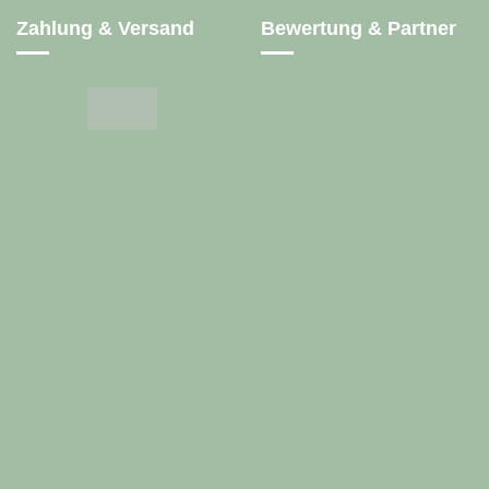
Zahlung & Versand
Bewertung & Partner