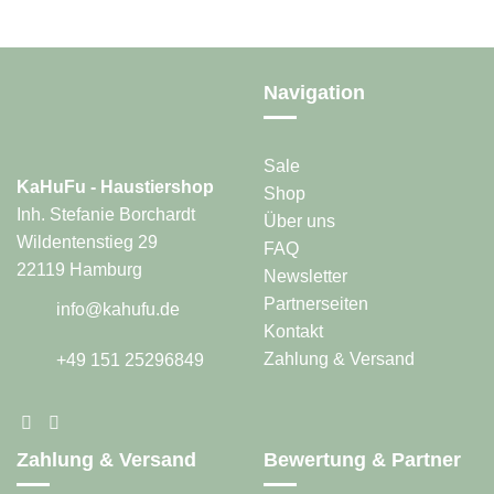
Navigation
Sale
KaHuFu - Haustiershop
Shop
Inh. Stefanie Borchardt
Über uns
Wildentenstieg 29
FAQ
22119 Hamburg
Newsletter
Partnerseiten
info@kahufu.de
Kontakt
Zahlung & Versand
+49 151 25296849
Zahlung & Versand
Bewertung & Partner