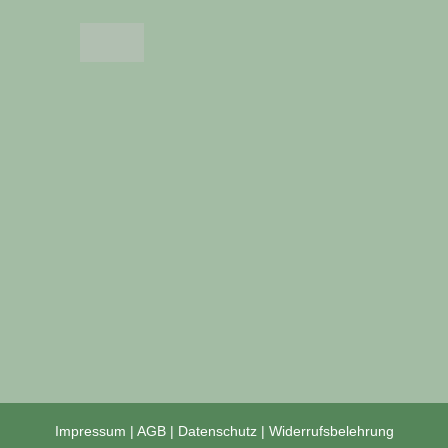
Impressum
|
AGB
|
Datenschutz
|
Widerrufsbelehrung