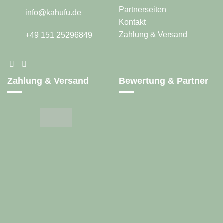
Partnerseiten
info@kahufu.de
Kontakt
Zahlung & Versand
+49 151 25296849
Zahlung & Versand
Bewertung & Partner