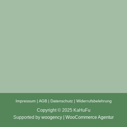
Impressum
|
AGB
|
Datenschutz
|
Widerrufsbelehrung
Copyright © 2025 KaHuFu
Supported by
woogency | WooCommerce
Agentur