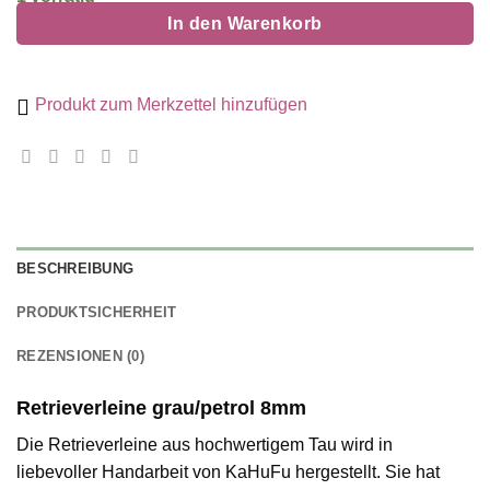
In den Warenkorb
Produkt zum Merkzettel hinzufügen
BESCHREIBUNG
PRODUKTSICHERHEIT
REZENSIONEN (0)
Retrieverleine grau/petrol 8mm
Die Retrieverleine aus hochwertigem Tau wird in
liebevoller Handarbeit von KaHuFu hergestellt. Sie hat