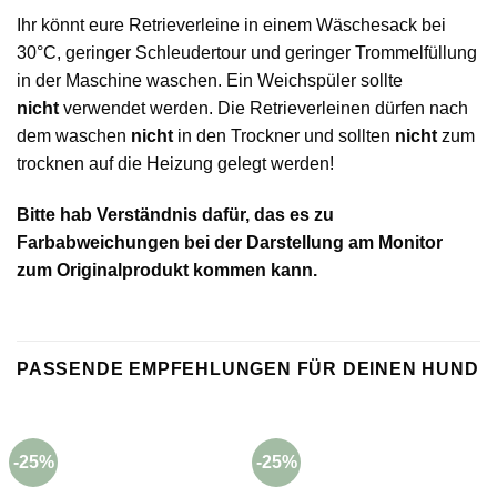
Ihr könnt eure Retrieverleine in einem Wäschesack bei
30°C, geringer Schleudertour und geringer Trommelfüllung
in der Maschine waschen. Ein Weichspüler sollte
nicht
verwendet werden. Die Retrieverleinen dürfen nach
dem waschen
nicht
in den Trockner und sollten
nicht
zum
trocknen auf die Heizung gelegt werden!
Bitte hab Verständnis dafür, das es zu
Farbabweichungen bei der Darstellung am Monitor
zum Originalprodukt kommen kann.
PASSENDE EMPFEHLUNGEN FÜR DEINEN HUND
-25%
-25%