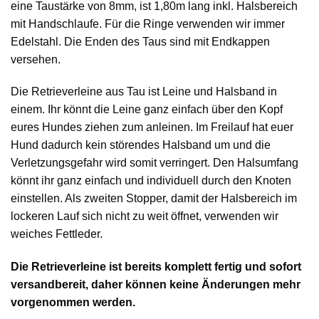
eine Taustärke von 8mm, ist 1,80m lang inkl. Halsbereich
mit Handschlaufe. Für die Ringe verwenden wir immer
Edelstahl. Die Enden des Taus sind mit Endkappen
versehen.
Die Retrieverleine aus Tau ist Leine und Halsband in
einem. Ihr könnt die Leine ganz einfach über den Kopf
eures Hundes ziehen zum anleinen. Im Freilauf hat euer
Hund dadurch kein störendes Halsband um und die
Verletzungsgefahr wird somit verringert. Den Halsumfang
könnt ihr ganz einfach und individuell durch den Knoten
einstellen. Als zweiten Stopper, damit der Halsbereich im
lockeren Lauf sich nicht zu weit öffnet, verwenden wir
weiches Fettleder.
Die Retrieverleine ist bereits komplett fertig und sofort
versandbereit, daher können keine Änderungen mehr
vorgenommen werden.