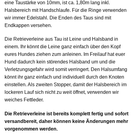
eine Taustärke von 10mm, ist ca. 1,80m lang inkl.
Halsbereich mit Handschlaufe. Für die Ringe verwenden
wir immer Edelstahl. Die Enden des Taus sind mit
Endkappen versehen.
Die Retrieverleine aus Tau ist Leine und Halsband in
einem. Ihr könnt die Leine ganz einfach über den Kopf
eures Hundes ziehen zum anleinen. Im Freilauf hat euer
Hund dadurch kein störendes Halsband um und die
Verletzungsgefahr wird somit verringert. Den Halsumfang
könnt ihr ganz einfach und individuell durch den Knoten
einstellen. Als zweiten Stopper, damit der Halsbereich im
lockeren Lauf sich nicht zu weit öffnet, verwenden wir
weiches Fettleder.
Die Retrieverleine ist bereits komplett fertig und sofort
versandbereit, daher können keine Änderungen mehr
vorgenommen werden.