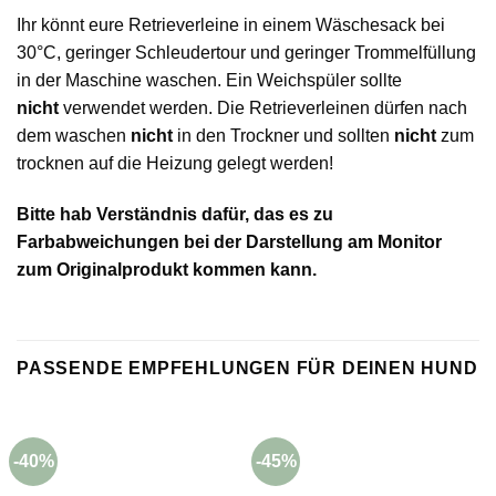
Ihr könnt eure Retrieverleine in einem Wäschesack bei
30°C, geringer Schleudertour und geringer Trommelfüllung
in der Maschine waschen. Ein Weichspüler sollte
nicht
verwendet werden. Die Retrieverleinen dürfen nach
dem waschen
nicht
in den Trockner und sollten
nicht
zum
trocknen auf die Heizung gelegt werden!
Bitte hab Verständnis dafür, das es zu
Farbabweichungen bei der Darstellung am Monitor
zum Originalprodukt kommen kann.
PASSENDE EMPFEHLUNGEN FÜR DEINEN HUND
-40%
-45%