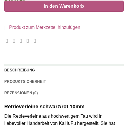
In den Warenkorb
Produkt zum Merkzettel hinzufügen
BESCHREIBUNG
PRODUKTSICHERHEIT
REZENSIONEN (0)
Retrieverleine schwarz/rot 10mm
Die Retrieverleine aus hochwertigem Tau wird in
liebevoller Handarbeit von KaHuFu hergestellt. Sie hat