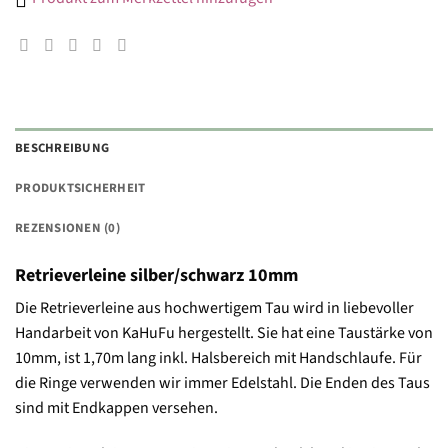
BESCHREIBUNG
PRODUKTSICHERHEIT
REZENSIONEN (0)
Retrieverleine silber/schwarz 10mm
Die Retrieverleine aus hochwertigem Tau wird in liebevoller
Handarbeit von KaHuFu hergestellt. Sie hat eine Taustärke von
10mm, ist 1,70m lang inkl. Halsbereich mit Handschlaufe. Für
die Ringe verwenden wir immer Edelstahl. Die Enden des Taus
sind mit Endkappen versehen.