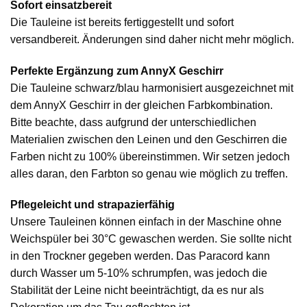
Sofort einsatzbereit
Die Tauleine ist bereits fertiggestellt und sofort
versandbereit. Änderungen sind daher nicht mehr möglich.
Perfekte Ergänzung zum AnnyX Geschirr
Die Tauleine schwarz/blau harmonisiert ausgezeichnet mit
dem AnnyX Geschirr in der gleichen Farbkombination.
Bitte beachte, dass aufgrund der unterschiedlichen
Materialien zwischen den Leinen und den Geschirren die
Farben nicht zu 100% übereinstimmen. Wir setzen jedoch
alles daran, den Farbton so genau wie möglich zu treffen.
Pflegeleicht und strapazierfähig
Unsere Tauleinen können einfach in der Maschine ohne
Weichspüler bei 30°C gewaschen werden. Sie sollte nicht
in den Trockner gegeben werden. Das Paracord kann
durch Wasser um 5-10% schrumpfen, was jedoch die
Stabilität der Leine nicht beeinträchtigt, da es nur als