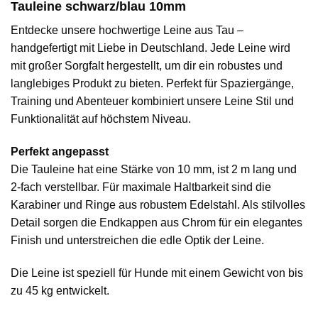
Tauleine schwarz/blau 10mm
Entdecke unsere hochwertige Leine aus Tau –
handgefertigt mit Liebe in Deutschland. Jede Leine wird
mit großer Sorgfalt hergestellt, um dir ein robustes und
langlebiges Produkt zu bieten. Perfekt für Spaziergänge,
Training und Abenteuer kombiniert unsere Leine Stil und
Funktionalität auf höchstem Niveau.
Perfekt angepasst
Die Tauleine hat eine Stärke von 10 mm, ist 2 m lang und
2-fach verstellbar. Für maximale Haltbarkeit sind die
Karabiner und Ringe aus robustem Edelstahl. Als stilvolles
Detail sorgen die Endkappen aus Chrom für ein elegantes
Finish und unterstreichen die edle Optik der Leine.
Die Leine ist speziell für Hunde mit einem Gewicht von bis
zu 45 kg entwickelt.