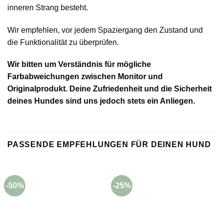
inneren Strang besteht.
Wir empfehlen, vor jedem Spaziergang den Zustand und
die Funktionalität zu überprüfen.
Wir bitten um Verständnis für mögliche
Farbabweichungen zwischen Monitor und
Originalprodukt. Deine Zufriedenheit und die Sicherheit
deines Hundes sind uns jedoch stets ein Anliegen.
PASSENDE EMPFEHLUNGEN FÜR DEINEN HUND
-50%
-25%