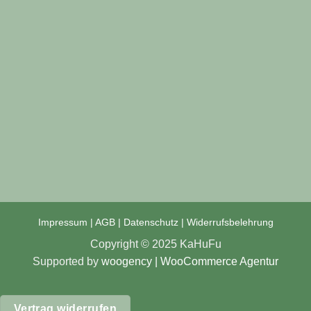
Impressum
|
AGB
|
Datenschutz
|
Widerrufsbelehrung
Copyright © 2025 KaHuFu
Supported by
woogency | WooCommerce
Agentur
Vertrag widerrufen