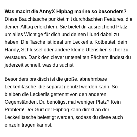
Was macht die AnnyX Hipbag marine so besonders?
Diese Bauchtasche punktet mit durchdachten Features, die
deinen Alltag erleichtern. Sie bietet dir ausreichend Platz,
um alles Wichtige für dich und deinen Hund dabei zu
haben. Die Tasche ist ideal um Leckerlis, Kotbeutel, dein
Handy, Schlüssel oder andere kleine Utensilien sicher zu
verstauen. Dank den clever unterteilten Fächern findest du
jederzeit schnell, was du suchst.
Besonders praktisch ist die große, abnehmbare
Leckerlitasche, die separat genutzt werden kann. So
bleiben die Leckerlis getrennt von den anderen
Gegenständen. Du benötigst mal weniger Platz? Kein
Problem! Der Gurt der Hipbag kann direkt an der
Leckerlitasche befestigt werden, sodass du diese auch
einzeln tragen kannst.