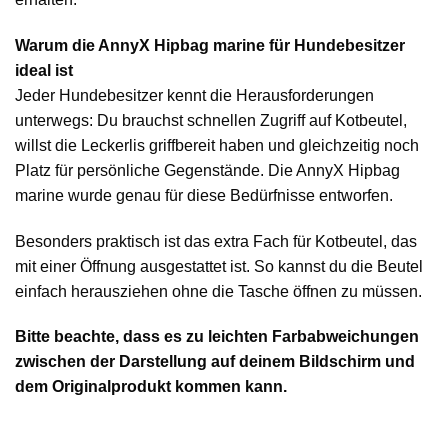
Warum die AnnyX Hipbag marine für Hundebesitzer
ideal ist
Jeder Hundebesitzer kennt die Herausforderungen
unterwegs: Du brauchst schnellen Zugriff auf Kotbeutel,
willst die Leckerlis griffbereit haben und gleichzeitig noch
Platz für persönliche Gegenstände. Die AnnyX Hipbag
marine wurde genau für diese Bedürfnisse entworfen.
Besonders praktisch ist das extra Fach für Kotbeutel, das
mit einer Öffnung ausgestattet ist. So kannst du die Beutel
einfach herausziehen ohne die Tasche öffnen zu müssen.
Bitte beachte, dass es zu leichten Farbabweichungen
zwischen der Darstellung auf deinem Bildschirm und
dem Originalprodukt kommen kann.