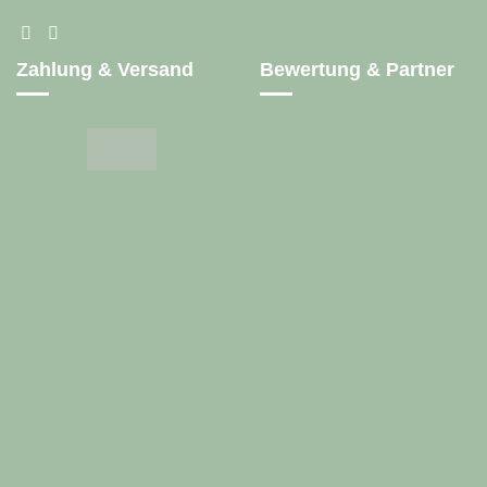
Zahlung & Versand
Bewertung & Partner