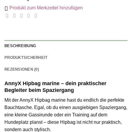
Produkt zum Merkzettel hinzufügen
BESCHREIBUNG
PRODUKTSICHERHEIT
REZENSIONEN (0)
AnnyX Hipbag marine – dein praktischer
Begleiter beim Spaziergang
Mit der AnnyX Hipbag marine hast du endlich die perfekte
Bauchtasche. Egal, ob du einen ausgiebigen Spaziergang,
eine kleine Gassirunde oder ein Training auf dem
Hundeplatz planst – diese Hipbag ist nicht nur praktisch,
sondern auch stylisch.