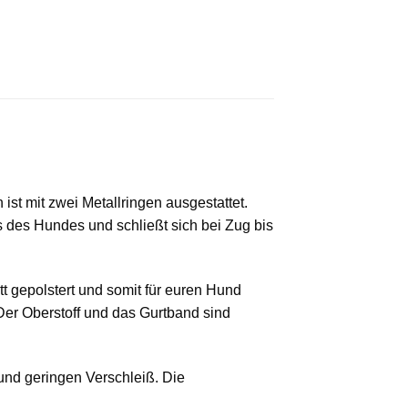
t mit zwei Metallringen ausgestattet.
 des Hundes und schließt sich bei Zug bis
tt gepolstert und somit für euren Hund
 Der Oberstoff und das Gurtband sind
und geringen Verschleiß. Die