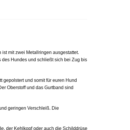
t mit zwei Metallringen ausgestattet.
 des Hundes und schließt sich bei Zug bis
tt gepolstert und somit für euren Hund
 Der Oberstoff und das Gurtband sind
und geringen Verschleiß. Die
le, der Kehlkopf oder auch die Schilddrüse